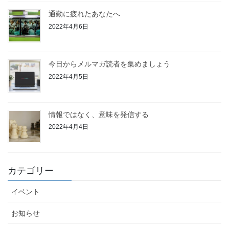
通勤に疲れたあなたへ
2022年4月6日
今日からメルマガ読者を集めましょう
2022年4月5日
情報ではなく、意味を発信する
2022年4月4日
カテゴリー
イベント
お知らせ