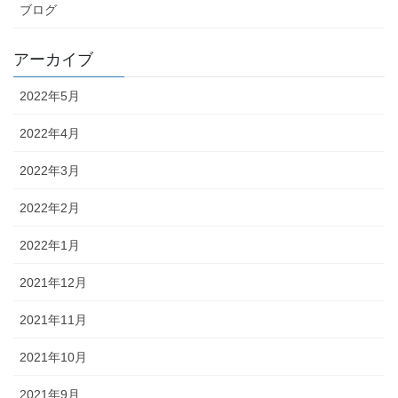
ブログ
アーカイブ
2022年5月
2022年4月
2022年3月
2022年2月
2022年1月
2021年12月
2021年11月
2021年10月
2021年9月