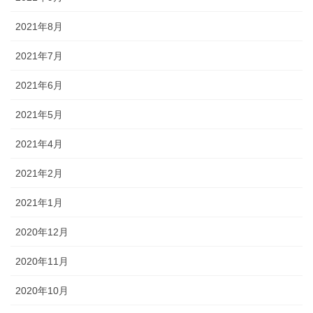
2021年8月
2021年7月
2021年6月
2021年5月
2021年4月
2021年2月
2021年1月
2020年12月
2020年11月
2020年10月