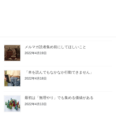
2022年4月28日
売上の方程式
2022年4月27日
メルマガ読者集め前にしてほしいこと
2022年4月19日
「本を読んでもなかなか行動できません」
2022年4月18日
最初は「無理やり」でも集める価値がある
2022年4月13日