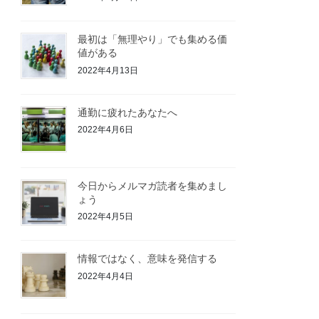
最初は「無理やり」でも集める価
値がある
2022年4月13日
通勤に疲れたあなたへ
2022年4月6日
今日からメルマガ読者を集めまし
ょう
2022年4月5日
情報ではなく、意味を発信する
2022年4月4日