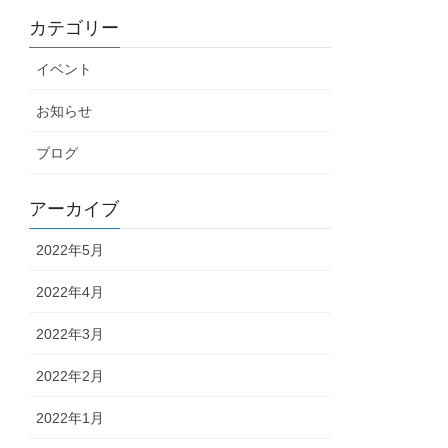
カテゴリー
イベント
お知らせ
ブログ
アーカイブ
2022年5月
2022年4月
2022年3月
2022年2月
2022年1月