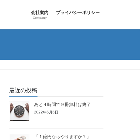
会社案内
プライバシーポリシー
Company
最近の投稿
あと４時間で９冊無料は終了
2022年5月6日
「１億円ならやりますか？」