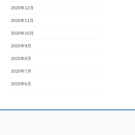
2020年12月
2020年11月
2020年10月
2020年9月
2020年8月
2020年7月
2020年6月