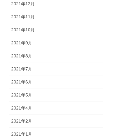
2021年12月
2021年11月
2021年10月
2021年9月
2021年8月
2021年7月
2021年6月
2021年5月
2021年4月
2021年2月
2021年1月