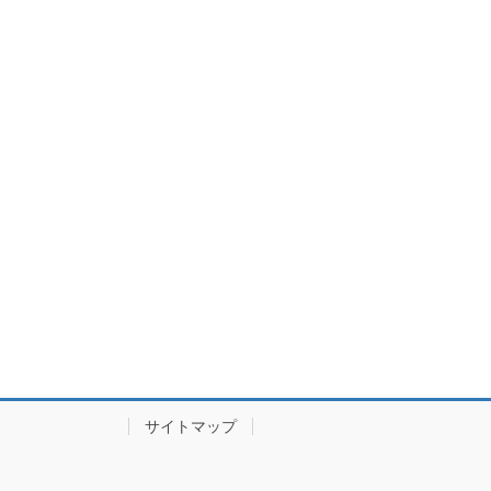
り
サイトマップ