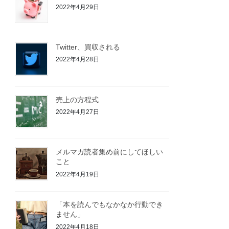
2022年4月29日
Twitter、買収される
2022年4月28日
売上の方程式
2022年4月27日
メルマガ読者集め前にしてほしい
こと
2022年4月19日
「本を読んでもなかなか行動でき
ません」
2022年4月18日